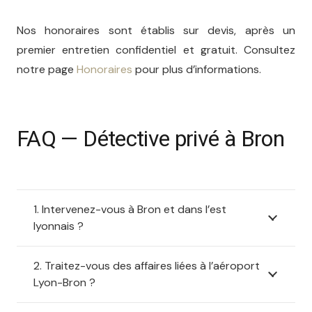
Nos honoraires sont établis sur devis, après un
premier entretien confidentiel et gratuit. Consultez
notre page
Honoraires
pour plus d’informations.
FAQ — Détective privé à Bron
1. Intervenez-vous à Bron et dans l’est
lyonnais ?
2. Traitez-vous des affaires liées à l’aéroport
Lyon-Bron ?