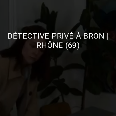
DÉTECTIVE PRIVÉ À BRON |
RHÔNE (69)