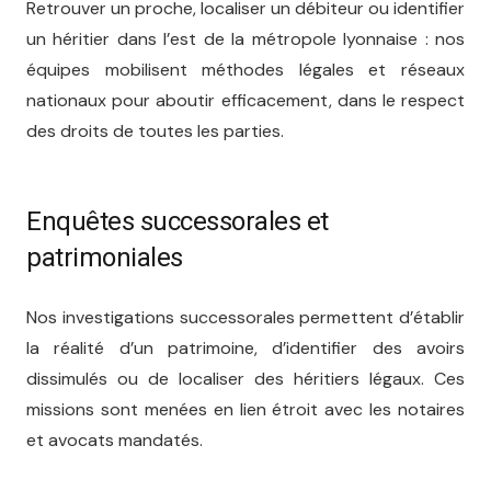
Retrouver un proche, localiser un débiteur ou identifier
un héritier dans l’est de la métropole lyonnaise : nos
équipes mobilisent méthodes légales et réseaux
nationaux pour aboutir efficacement, dans le respect
des droits de toutes les parties.
Enquêtes successorales et
patrimoniales
Nos investigations successorales permettent d’établir
la réalité d’un patrimoine, d’identifier des avoirs
dissimulés ou de localiser des héritiers légaux. Ces
missions sont menées en lien étroit avec les notaires
et avocats mandatés.