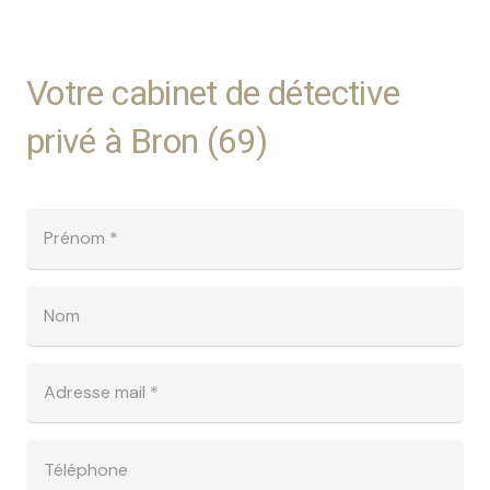
Votre cabinet de détective
privé à Bron (69)