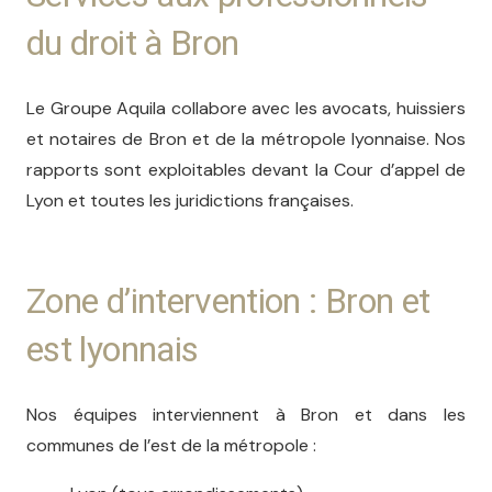
du droit à Bron
Le Groupe Aquila collabore avec les avocats, huissiers
et notaires de Bron et de la métropole lyonnaise. Nos
rapports sont exploitables devant la Cour d’appel de
Lyon et toutes les juridictions françaises.
Zone d’intervention : Bron et
est lyonnais
Nos équipes interviennent à Bron et dans les
communes de l’est de la métropole :