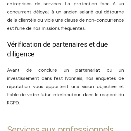
entreprises de services. La protection face à un
concurrent déloyal, à un ancien salarié qui détourne
de la clientèle ou viole une clause de non-concurrence
est l’une de nos missions fréquentes.
Vérification de partenaires et due
diligence
Avant de conclure un partenariat ou un
investissement dans l’est lyonnais, nos enquêtes de
réputation vous apportent une vision objective et
fiable de votre futur interlocuteur, dans le respect du
RGPD.
Services aux professionnels