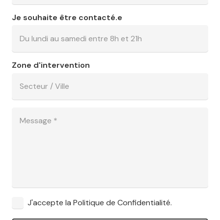
Je souhaite être contacté.e
Zone d'intervention
J'accepte la Politique de Confidentialité.