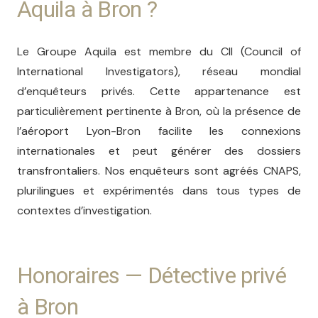
Aquila à Bron ?
Le Groupe Aquila est membre du CII (Council of
International Investigators), réseau mondial
d’enquêteurs privés. Cette appartenance est
particulièrement pertinente à Bron, où la présence de
l’aéroport Lyon-Bron facilite les connexions
internationales et peut générer des dossiers
transfrontaliers. Nos enquêteurs sont agréés CNAPS,
plurilingues et expérimentés dans tous types de
contextes d’investigation.
Honoraires — Détective privé
à Bron