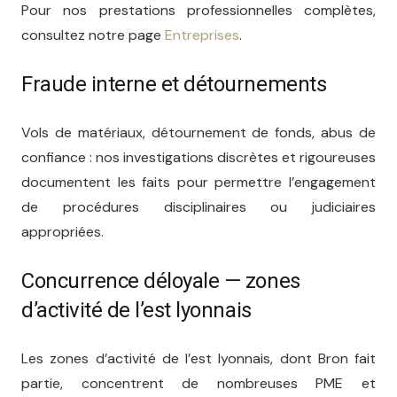
Pour nos prestations professionnelles complètes,
consultez notre page
Entreprises
.
Fraude interne et détournements
Vols de matériaux, détournement de fonds, abus de
confiance : nos investigations discrètes et rigoureuses
documentent les faits pour permettre l’engagement
de procédures disciplinaires ou judiciaires
appropriées.
Concurrence déloyale — zones
d’activité de l’est lyonnais
Les zones d’activité de l’est lyonnais, dont Bron fait
partie, concentrent de nombreuses PME et