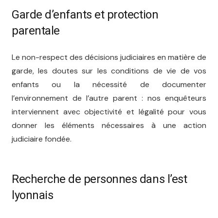
Garde d’enfants et protection
parentale
Le non-respect des décisions judiciaires en matière de
garde, les doutes sur les conditions de vie de vos
enfants ou la nécessité de documenter
l’environnement de l’autre parent : nos enquêteurs
interviennent avec objectivité et légalité pour vous
donner les éléments nécessaires à une action
judiciaire fondée.
Recherche de personnes dans l’est
lyonnais