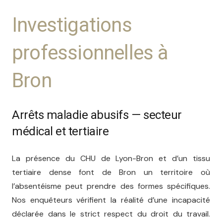
Investigations
professionnelles à
Bron
Arrêts maladie abusifs — secteur
médical et tertiaire
La présence du CHU de Lyon-Bron et d’un tissu
tertiaire dense font de Bron un territoire où
l’absentéisme peut prendre des formes spécifiques.
Nos enquêteurs vérifient la réalité d’une incapacité
déclarée dans le strict respect du droit du travail.