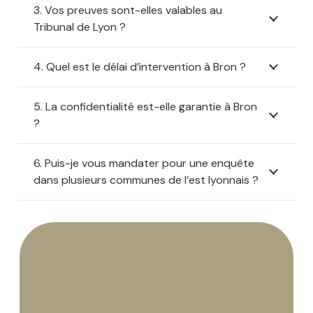
3. Vos preuves sont-elles valables au
Tribunal de Lyon ?
4. Quel est le délai d’intervention à Bron ?
5. La confidentialité est-elle garantie à Bron
?
6. Puis-je vous mandater pour une enquête
dans plusieurs communes de l’est lyonnais ?