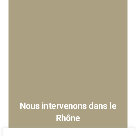
Nous intervenons dans le
Rhône