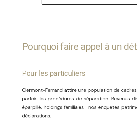
Pourquoi faire appel à un d
Pour les particuliers
Clermont-Ferrand attire une population de cadres 
parfois les procédures de séparation. Revenus d
éparpillé, holdings familiales : nos enquêtes patrim
déclarations.