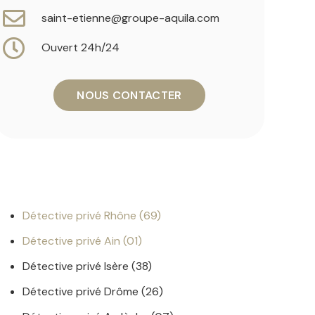
saint-etienne@groupe-aquila.com
Ouvert 24h/24
NOUS CONTACTER
Détective privé Rhône (69)
Détective privé Ain (01)
Détective privé Isère (38)
Détective privé Drôme (26)