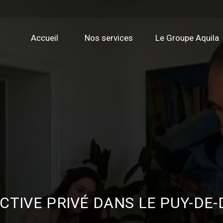
Accueil
Nos services
Le Groupe Aquila
CTIVE PRIVÉ DANS LE PUY-DE