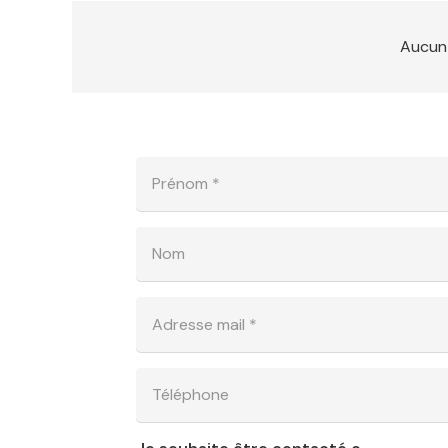
Aucun 