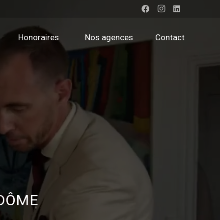
Honoraires
Nos agences
Contact
-DÔME