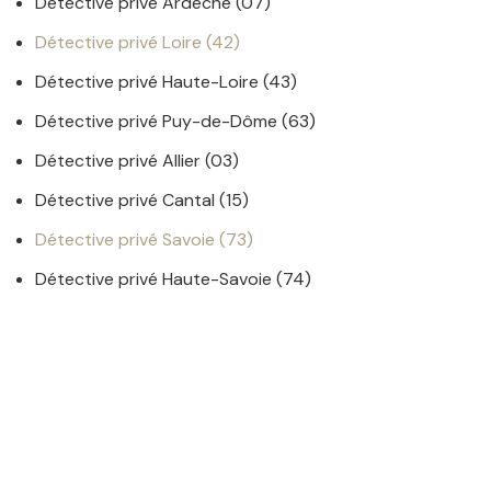
Détective privé Ardèche (07)
Détective privé Loire (42)
Détective privé Haute-Loire (43)
Détective privé Puy-de-Dôme (63)
Détective privé Allier (03)
Détective privé Cantal (15)
Détective privé Savoie (73)
Détective privé Haute-Savoie (74)