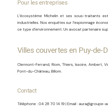
Pour les entreprises
L’écosystème Michelin et ses sous-traitants est 
industrielles. Nos enquêtes sur l’espionnage écon
ce type d’environnement. Un avocat partenaire sup
Villes couvertes en Puy-de
Clermont-Ferrand, Riom, Thiers, Issoire, Ambert, 
Pont-du-Château, Billom.
Contact
Téléphone : 04 28 70 14 19 | Email : aura@groupe-a