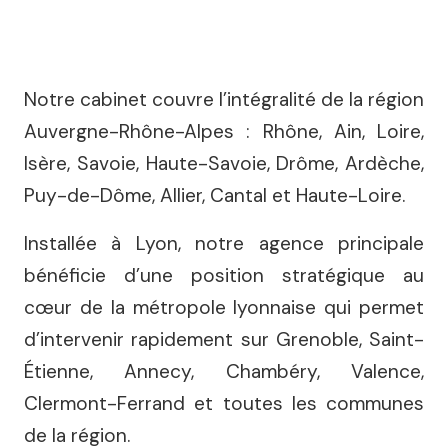
Notre cabinet couvre l’intégralité de la région
Auvergne-Rhône-Alpes : Rhône, Ain, Loire,
Isère, Savoie, Haute-Savoie, Drôme, Ardèche,
Puy-de-Dôme, Allier, Cantal et Haute-Loire.
Installée à Lyon, notre agence principale
bénéficie d’une position stratégique au
cœur de la métropole lyonnaise qui permet
d’intervenir rapidement sur Grenoble, Saint-
Étienne, Annecy, Chambéry, Valence,
Clermont-Ferrand et toutes les communes
de la région.