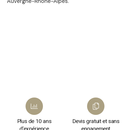
Auvergne-Rhône-Alpes.
Plus de 10 ans
Devis gratuit et sans
d’expérience
engagement