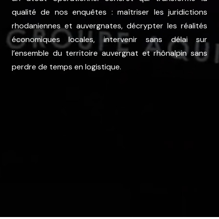
qualité de nos enquêtes : maîtriser les juridictions
rhodaniennes et auvergnates, décrypter les réalités
économiques locales, intervenir sans délai sur
l’ensemble du territoire auvergnat et rhônalpin sans
perdre de temps en logistique.