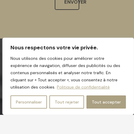
ENVOYER
Nous respectons votre vie privée.
Nous utilisons des cookies pour améliorer votre
expérience de navigation, diffuser des publicités ou des
contenus personnalisés et analyser notre trafic. En
cliquant sur « Tout accepter », vous consentez à notre
utilisation des cookies.
Politique de confidentialité
Personnaliser
Tout rejeter
Tout accepter