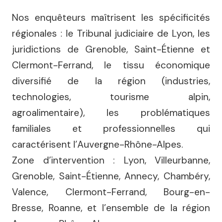
Nos enquêteurs maîtrisent les spécificités
régionales : le Tribunal judiciaire de Lyon, les
juridictions de Grenoble, Saint-Étienne et
Clermont-Ferrand, le tissu économique
diversifié de la région (industries,
technologies, tourisme alpin,
agroalimentaire), les problématiques
familiales et professionnelles qui
caractérisent l’Auvergne-Rhône-Alpes.
Zone d’intervention : Lyon, Villeurbanne,
Grenoble, Saint-Étienne, Annecy, Chambéry,
Valence, Clermont-Ferrand, Bourg-en-
Bresse, Roanne, et l’ensemble de la région