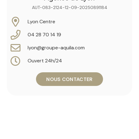
AUT-083-2124-12-09-20250891184
Lyon Centre
04 28 70 14 19
lyon@groupe-aquila.com
Ouvert 24h/24
NOUS CONTACTER