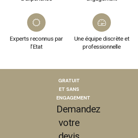
Experts reconnus par
Une équipe discrète et
l’Etat
professionnelle
GRATUIT
ET SANS
ENGAGEMENT
Demandez
votre
devis