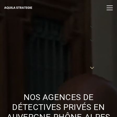
NOS AGENCES DE
DÉTECTIVES PRIVÉS EN
AUVERGNE-RHÔNE-ALPES