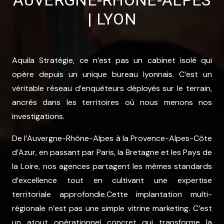
| LYON
Aquila Stratégie, ce n’est pas un cabinet isolé qui
opère depuis un unique bureau lyonnais. C’est un
véritable réseau d’enquêteurs déployés sur le terrain,
ancrés dans les territoires où nous menons nos
investigations.
De l’Auvergne-Rhône-Alpes à la Provence-Alpes-Côte
d’Azur, en passant par Paris, la Bretagne et les Pays de
la Loire, nos agences partagent les mêmes standards
d’excellence tout en cultivant une expertise
territoriale approfondie.Cette implantation multi-
régionale n’est pas une simple vitrine marketing. C’est
un atout opérationnel concret qui transforme la