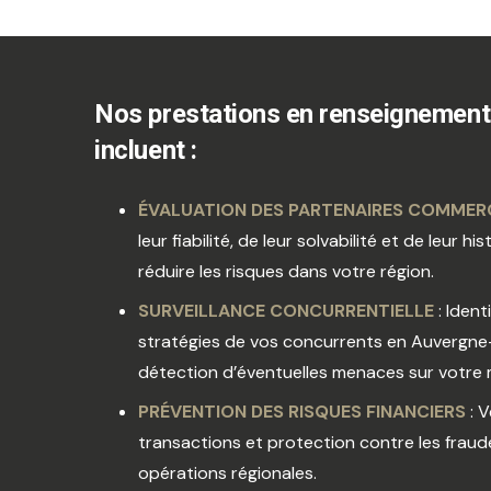
Nos prestations en renseignement 
incluent :
ÉVALUATION DES PARTENAIRES COMMER
leur fiabilité, de leur solvabilité et de leur h
réduire les risques dans votre région.
SURVEILLANCE CONCURRENTIELLE
: Ident
stratégies de vos concurrents en Auvergn
détection d’éventuelles menaces sur votre
PRÉVENTION DES RISQUES FINANCIERS
: 
transactions et protection contre les frau
opérations régionales.