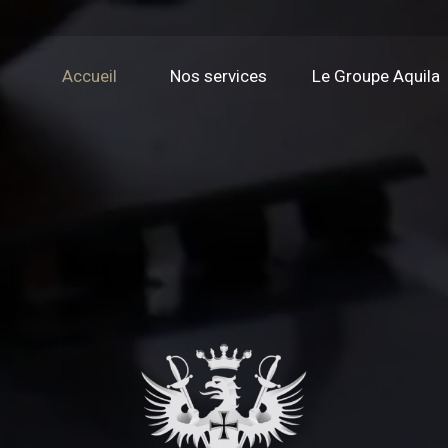
Accueil
Nos services
Le Groupe Aquila