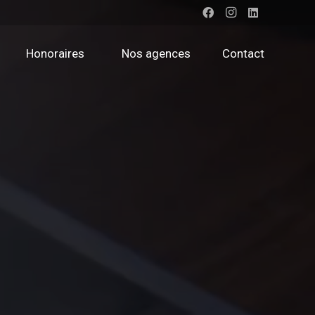
Honoraires
Nos agences
Contact