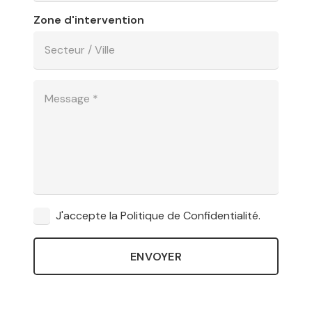
Zone d'intervention
J'accepte la Politique de Confidentialité.
ENVOYER