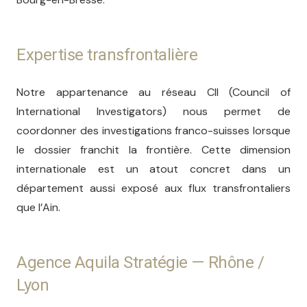
Expertise transfrontalière
Notre appartenance au réseau CII (Council of
International Investigators) nous permet de
coordonner des investigations franco-suisses lorsque
le dossier franchit la frontière. Cette dimension
internationale est un atout concret dans un
département aussi exposé aux flux transfrontaliers
que l’Ain.
Agence Aquila Stratégie — Rhône /
Lyon