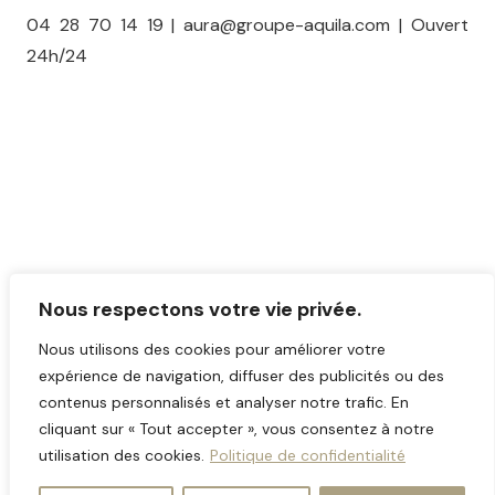
04 28 70 14 19 | aura@groupe-aquila.com | Ouvert
24h/24
Nous respectons votre vie privée.
Nous utilisons des cookies pour améliorer votre
expérience de navigation, diffuser des publicités ou des
contenus personnalisés et analyser notre trafic. En
cliquant sur « Tout accepter », vous consentez à notre
utilisation des cookies.
Politique de confidentialité