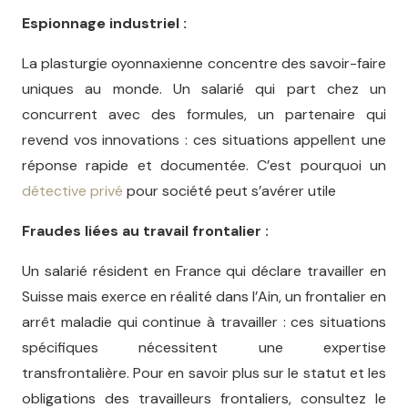
Espionnage industriel :
La plasturgie oyonnaxienne concentre des savoir-faire
uniques au monde. Un salarié qui part chez un
concurrent avec des formules, un partenaire qui
revend vos innovations : ces situations appellent une
réponse rapide et documentée. C’est pourquoi un
détective privé
pour société peut s’avérer utile
Fraudes liées au travail frontalier :
Un salarié résident en France qui déclare travailler en
Suisse mais exerce en réalité dans l’Ain, un frontalier en
arrêt maladie qui continue à travailler : ces situations
spécifiques nécessitent une expertise
transfrontalière. Pour en savoir plus sur le statut et les
obligations des travailleurs frontaliers, consultez le