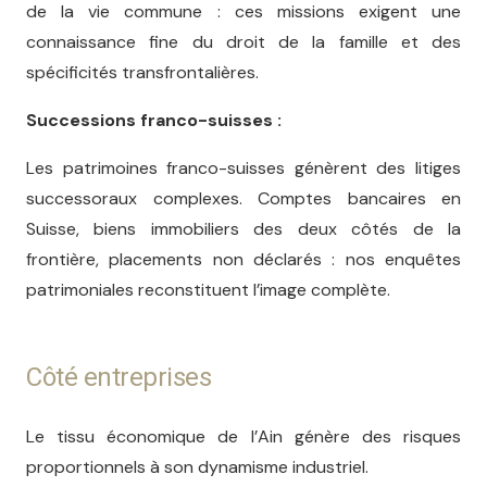
de la vie commune : ces missions exigent une
connaissance fine du droit de la famille et des
spécificités transfrontalières.
Successions franco-suisses :
Les patrimoines franco-suisses génèrent des litiges
successoraux complexes. Comptes bancaires en
Suisse, biens immobiliers des deux côtés de la
frontière, placements non déclarés : nos enquêtes
patrimoniales reconstituent l’image complète.
Côté entreprises
Le tissu économique de l’Ain génère des risques
proportionnels à son dynamisme industriel.