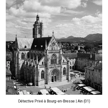
Détective Privé à Bourg-en-Bresse | Ain (01)