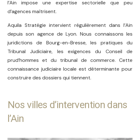
l’Ain impose une expertise sectorielle que peu
d’agences maîtrisent.
Aquila Stratégie intervient régulièrement dans l’Ain
depuis son agence de Lyon. Nous connaissons les
juridictions de Bourg-en-Bresse, les pratiques du
Tribunal Judiciaire, les exigences du Conseil de
prud’hommes et du tribunal de commerce. Cette
connaissance judiciaire locale est déterminante pour
construire des dossiers qui tiennent.
Nos villes d’intervention dans
l’Ain