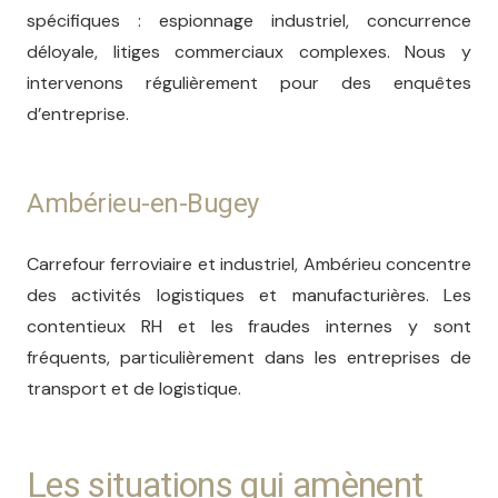
spécifiques : espionnage industriel, concurrence
déloyale, litiges commerciaux complexes. Nous y
intervenons régulièrement pour des enquêtes
d’entreprise.
Ambérieu-en-Bugey
Carrefour ferroviaire et industriel, Ambérieu concentre
des activités logistiques et manufacturières. Les
contentieux RH et les fraudes internes y sont
fréquents, particulièrement dans les entreprises de
transport et de logistique.
Les situations qui amènent