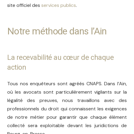
site officiel des
services publics
.
Notre méthode dans l’Ain
La recevabilité au cœur de chaque
action
Tous nos enquêteurs sont agréés CNAPS. Dans l’Ain,
où les avocats sont particulièrement vigilants sur la
légalité des preuves, nous travaillons avec des
professionnels du droit qui connaissent les exigences
de notre métier pour garantir que chaque élément
collecté sera exploitable devant les juridictions de
Bourg-en-Bresse.