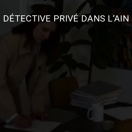
DÉTECTIVE PRIVÉ DANS L’AIN