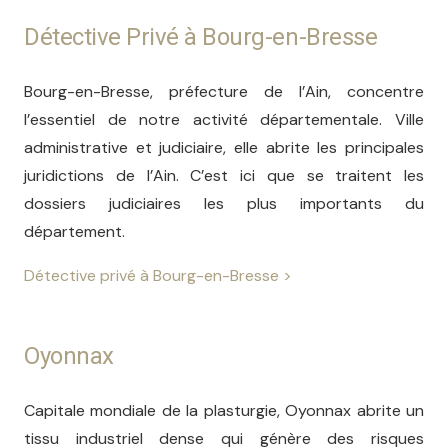
Détective Privé à Bourg-en-Bresse
Bourg-en-Bresse, préfecture de l’Ain, concentre
l’essentiel de notre activité départementale. Ville
administrative et judiciaire, elle abrite les principales
juridictions de l’Ain. C’est ici que se traitent les
dossiers judiciaires les plus importants du
département.
Détective privé à Bourg-en-Bresse >
Oyonnax
Capitale mondiale de la plasturgie, Oyonnax abrite un
tissu industriel dense qui génère des risques