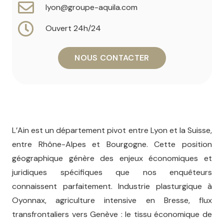
lyon@groupe-aquila.com
Ouvert 24h/24
NOUS CONTACTER
L’Ain est un département pivot entre Lyon et la Suisse,
entre Rhône-Alpes et Bourgogne. Cette position
géographique génère des enjeux économiques et
juridiques spécifiques que nos enquêteurs
connaissent parfaitement. Industrie plasturgique à
Oyonnax, agriculture intensive en Bresse, flux
transfrontaliers vers Genève : le tissu économique de