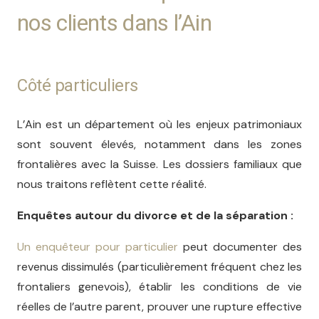
nos clients dans l’Ain
Côté particuliers
L’Ain est un département où les enjeux patrimoniaux
sont souvent élevés, notamment dans les zones
frontalières avec la Suisse. Les dossiers familiaux que
nous traitons reflètent cette réalité.
Enquêtes autour du divorce et de la séparation :
Un enquêteur pour particulier
peut documenter des
revenus dissimulés (particulièrement fréquent chez les
frontaliers genevois), établir les conditions de vie
réelles de l’autre parent, prouver une rupture effective