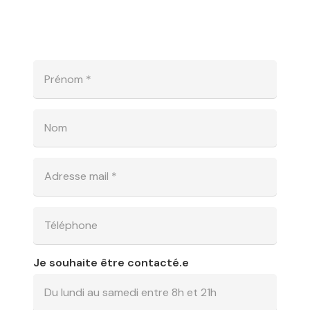
Je souhaite être contacté.e