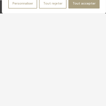
Personnaliser
Tout rejeter
Tout accepter