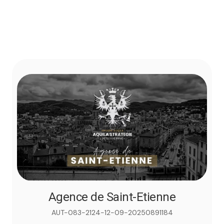
Agence de Saint-Etienne
AUT-083-2124-12-09-20250891184