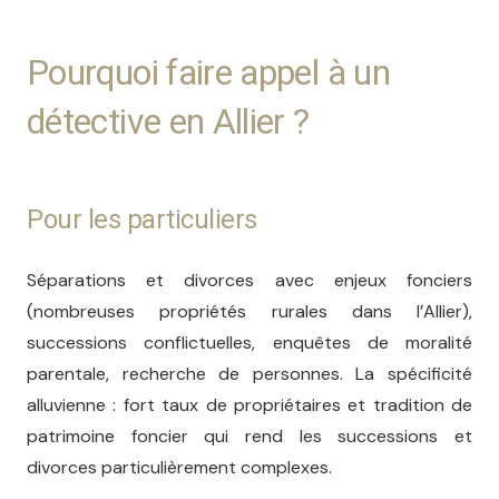
Pourquoi faire appel à un
détective en Allier ?
Pour les particuliers
Séparations et divorces avec enjeux fonciers
(nombreuses propriétés rurales dans l’Allier),
successions conflictuelles, enquêtes de moralité
parentale, recherche de personnes. La spécificité
alluvienne : fort taux de propriétaires et tradition de
patrimoine foncier qui rend les successions et
divorces particulièrement complexes.