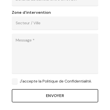
Zone d'intervention
J'accepte la Politique de Confidentialité.
ENVOYER