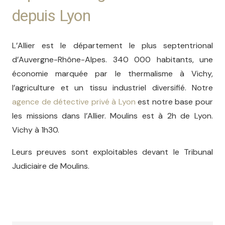
depuis Lyon
L’Allier est le département le plus septentrional
d’Auvergne-Rhône-Alpes. 340 000 habitants, une
économie marquée par le thermalisme à Vichy,
l’agriculture et un tissu industriel diversifié. Notre
agence de détective privé à Lyon
est notre base pour
les missions dans l’Allier. Moulins est à 2h de Lyon.
Vichy à 1h30.
Leurs preuves sont exploitables devant le Tribunal
Judiciaire de Moulins.