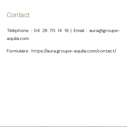
Contact
Téléphone : 04 28 70 14 19 | Email : aura@groupe-
aquila.com
Formulaire : https://aura.groupe-aquila.com/contact/