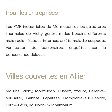
Pour les entreprises
Les PME industrielles de Montluçon et les structures
thermales de Vichy génèrent des besoins différents
mais réels : fraudes internes, arrêts maladie suspects,
vérification de partenaires, enquêtes sur la
concurrence déloyale.
Villes couvertes en Allier
Moulins, Vichy, Montluçon, Cusset, Yzeure, Bellerive-
sur-Allier, Gannat, Lapalisse, Dompierre-sur-Besbre,
Lurcy-Lévis, Bourbon-l’Archambault.