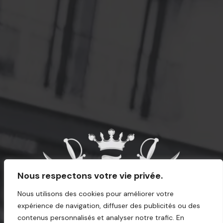
Nous respectons votre vie privée.
Nous utilisons des cookies pour améliorer votre
expérience de navigation, diffuser des publicités ou des
contenus personnalisés et analyser notre trafic. En