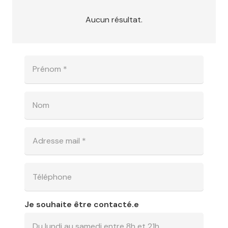
Aucun résultat.
Je souhaite être contacté.e