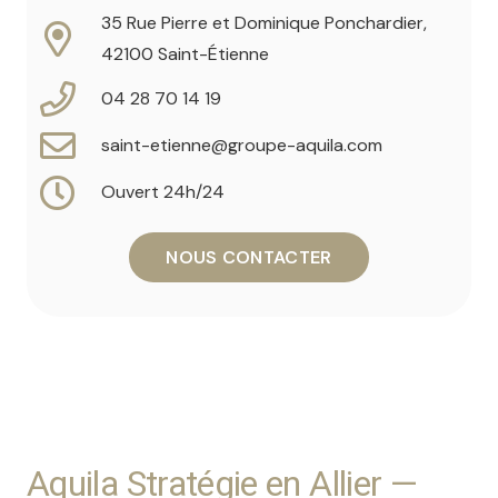
35 Rue Pierre et Dominique Ponchardier,
42100 Saint-Étienne
04 28 70 14 19
saint-etienne@groupe-aquila.com
Ouvert 24h/24
NOUS CONTACTER
Aquila Stratégie en Allier —