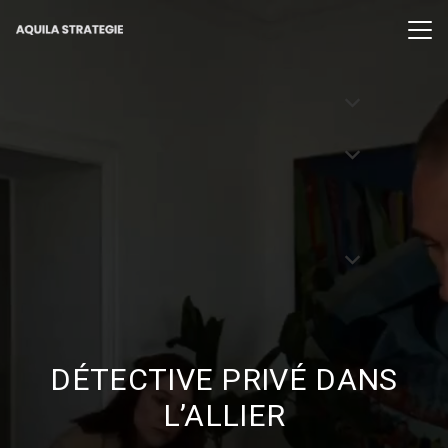
DÉTECTIVE PRIVÉ DANS
L’ALLIER